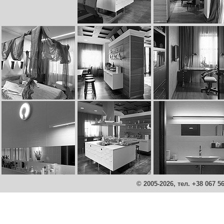
© 2005-2026, тел. +38 067 5