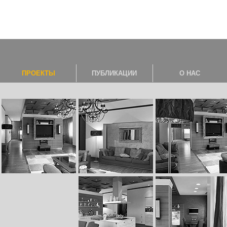
ПРОЕКТЫ
ПУБЛИКАЦИИ
О НАС