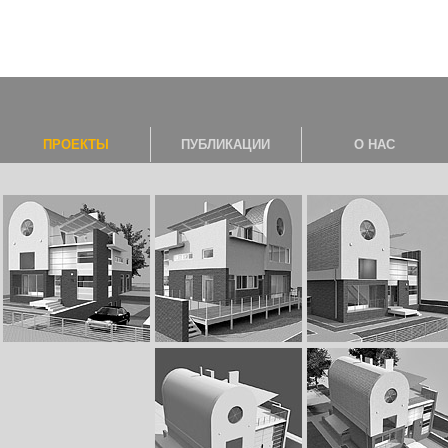
ПРОЕКТЫ
ПУБЛИКАЦИИ
О НАС