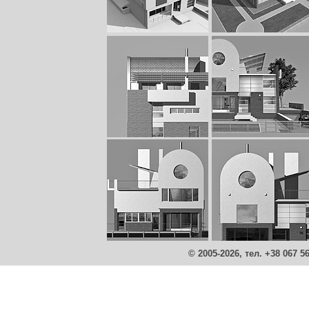
© 2005-2026, тел. +38 067 5